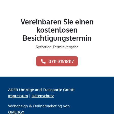
Vereinbaren Sie einen
kostenlosen
Besichtigungstermin
Sofortige Terminvergabe
0711-31518117
ADER Umzüge und Transporte GmbH
Impressum
|
Datenschutz
Webdesign & Onlinemarketing von
OMERGY