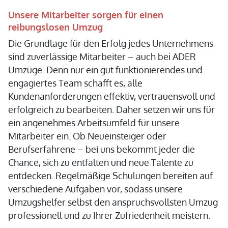
Unsere Mitarbeiter sorgen für einen
reibungslosen Umzug
Die Grundlage für den Erfolg jedes Unternehmens
sind zuverlässige Mitarbeiter – auch bei ADER
Umzüge. Denn nur ein gut funktionierendes und
engagiertes Team schafft es, alle
Kundenanforderungen effektiv, vertrauensvoll und
erfolgreich zu bearbeiten. Daher setzen wir uns für
ein angenehmes Arbeitsumfeld für unsere
Mitarbeiter ein. Ob Neueinsteiger oder
Berufserfahrene – bei uns bekommt jeder die
Chance, sich zu entfalten und neue Talente zu
entdecken. Regelmäßige Schulungen bereiten auf
verschiedene Aufgaben vor, sodass unsere
Umzugshelfer selbst den anspruchsvollsten Umzug
professionell und zu Ihrer Zufriedenheit meistern.