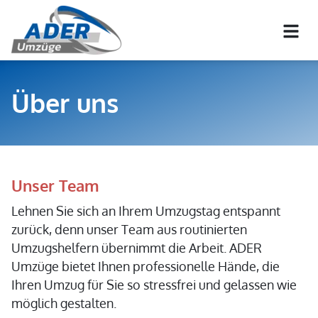
Über uns
Unser Team
Lehnen Sie sich an Ihrem Umzugstag entspannt
zurück, denn unser Team aus routinierten
Umzugshelfern übernimmt die Arbeit. ADER
Umzüge bietet Ihnen professionelle Hände, die
Ihren Umzug für Sie so stressfrei und gelassen wie
möglich gestalten.