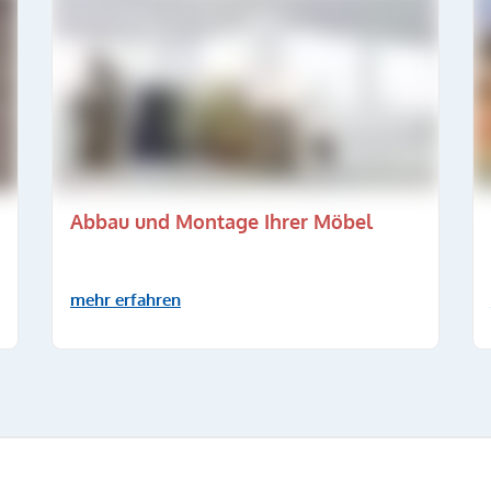
Abbau und Montage Ihrer Möbel
mehr erfahren