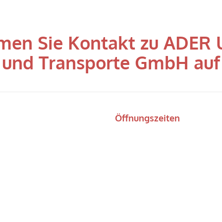
men Sie Kontakt zu ADER
und Transporte GmbH auf
Öffnungszeiten