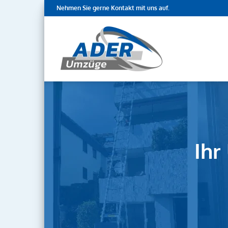
Nehmen Sie gerne Kontakt mit uns auf.
Ihr