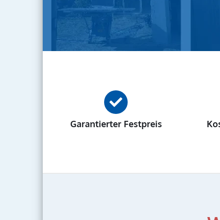
Garantierter Festpreis
Ko