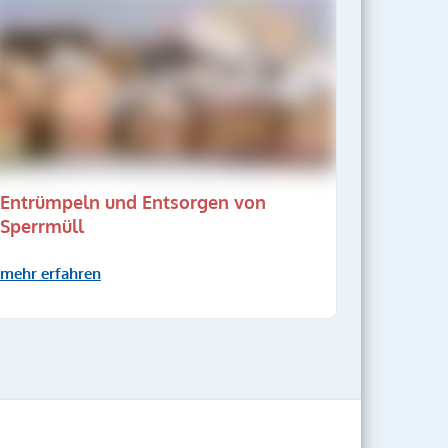
Entrümpeln und Entsorgen von
Sperrmüll
mehr erfahren