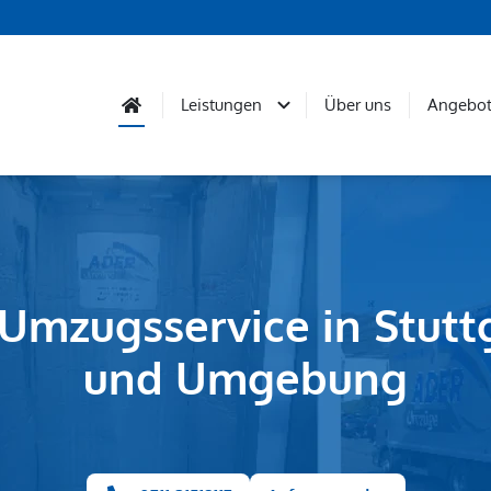
Leistungen
Über uns
Angebot
 Umzugsservice in Stutt
und Umgebung