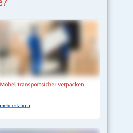
e?
Möbel transportsicher verpacken
mehr erfahren